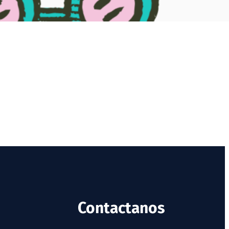
Contactanos