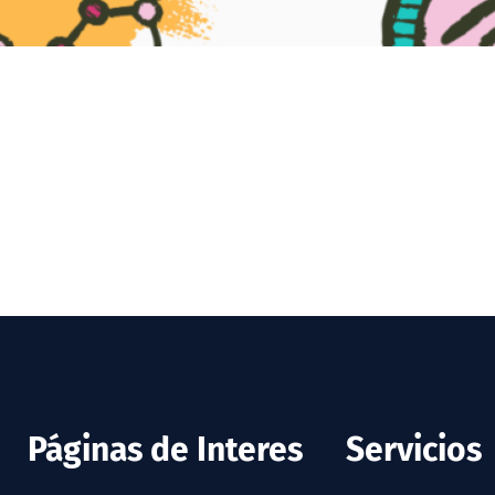
Páginas de Interes
Servicios