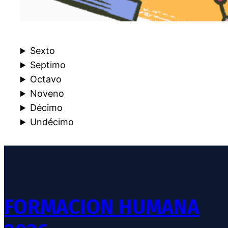
Sexto
Septimo
Octavo
Noveno
Décimo
Undécimo
FORMACION HUMANA